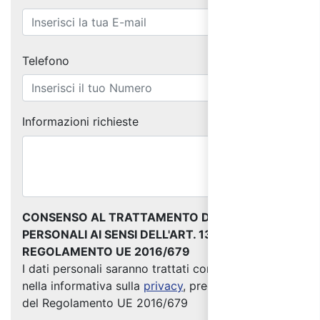
Telefono
Informazioni richieste
CONSENSO AL TRATTAMENTO DEI DATI
PERSONALI AI SENSI DELL'ART. 13 DEL
REGOLAMENTO UE 2016/679
I dati personali saranno trattati come indicato
nella informativa sulla
privacy
, predisposta ai sensi
del Regolamento UE 2016/679